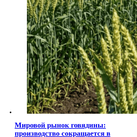
Мировой рынок говядины:
производство сокращается в