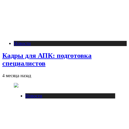
Новости
Кадры для АПК: подготовка
специалистов
4 месяца назад
Новости