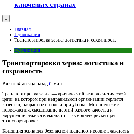
ключевых странах
Главная
Публикации
Транспортировка зерна: логистика и сохранность
Публикации
Транспортировка зерна: логистика и
сохранность
Виктор
4 месяца назад
0
1 мин.
Транспортировка зерна — критический этап логистической
цепи, на котором при неправильной организации теряется
качество, набранное в поле и при уборке. Механические
повреждения, смешивание партий разного качества и
нарушение режима влажности — основные риски при
транспортировке.
Кондиция зерна для безопасной транспортировки: влажность