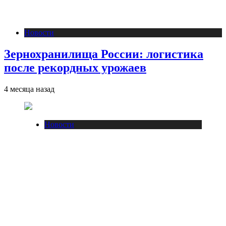
Новости
Зернохранилища России: логистика
после рекордных урожаев
4 месяца назад
Новости