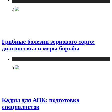
Новости
2
Грибные болезни зернового сорго:
диагностика и меры борьбы
Новости
3
Кадры для АПК: подготовка
специалистов