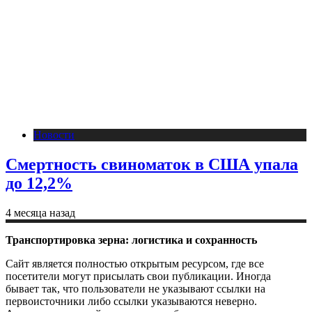
Новости
Смертность свиноматок в США упала
до 12,2%
4 месяца назад
Транспортировка зерна: логистика и сохранность
Сайт является полностью открытым ресурсом, где все
посетители могут присылать свои публикации. Иногда
бывает так, что пользователи не указывают ссылки на
первоисточники либо ссылки указываются неверно.