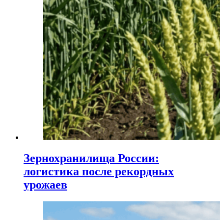
Зернохранилища России:
логистика после рекордных
урожаев