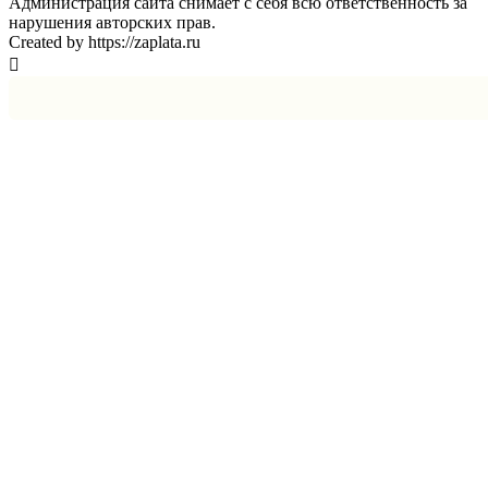
Администрация сайта снимает с себя всю ответственность за
нарушения авторских прав.
Created by https://zaplata.ru