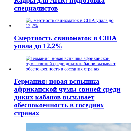
Кадры для АПК: подготовка
специалистов
Смертность свиноматок в США
упала до 12,2%
Германия: новая вспышка
африканской чумы свиней среди
диких кабанов вызывает
обеспокоенность в соседних
странах