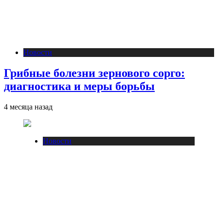
Новости
Грибные болезни зернового сорго:
диагностика и меры борьбы
4 месяца назад
Новости