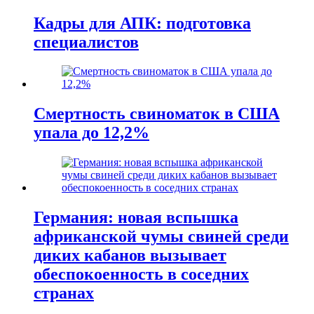
Кадры для АПК: подготовка
специалистов
Смертность свиноматок в США
упала до 12,2%
Германия: новая вспышка
африканской чумы свиней среди
диких кабанов вызывает
обеспокоенность в соседних
странах