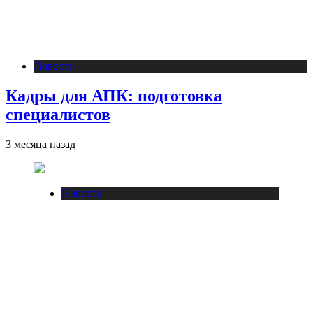
Новости
Кадры для АПК: подготовка
специалистов
3 месяца назад
Новости