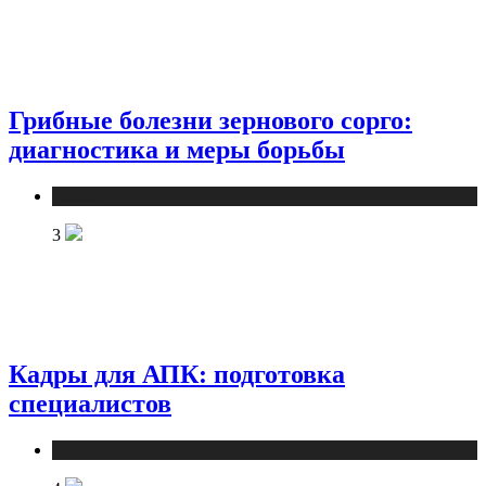
Грибные болезни зернового сорго:
диагностика и меры борьбы
Новости
3
Кадры для АПК: подготовка
специалистов
Новости