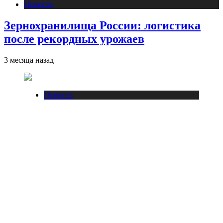
Новости
Зернохранилища России: логистика
после рекордных урожаев
3 месяца назад
Новости