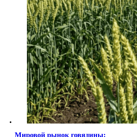
Мировой рынок говядины: