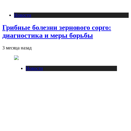
Новости
Грибные болезни зернового сорго:
диагностика и меры борьбы
3 месяца назад
Новости