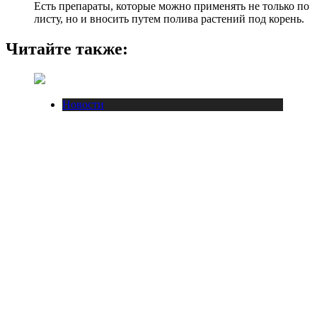
Есть препараты, которые можно применять не только по
листу, но и вносить путем полива растений под корень.
Читайте также:
Новости