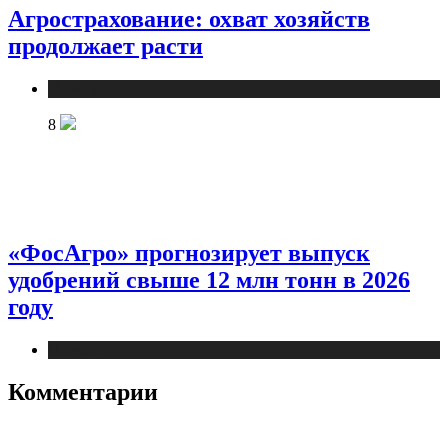
Агрострахование: охват хозяйств
продолжает расти
Новости
8
«ФосАгро» прогнозирует выпуск
удобрений свыше 12 млн тонн в 2026
году
Новости
Комментарии