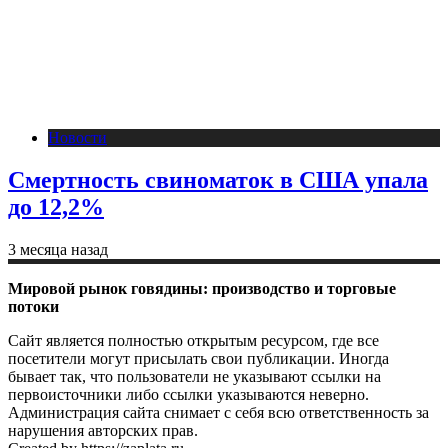
Новости
Смертность свиноматок в США упала
до 12,2%
3 месяца назад
Мировой рынок говядины: производство и торговые
потоки
Сайт является полностью открытым ресурсом, где все
посетители могут присылать свои публикации. Иногда
бывает так, что пользователи не указывают ссылки на
первоисточники либо ссылки указываются неверно.
Администрация сайта снимает с себя всю ответственность за
нарушения авторских прав.