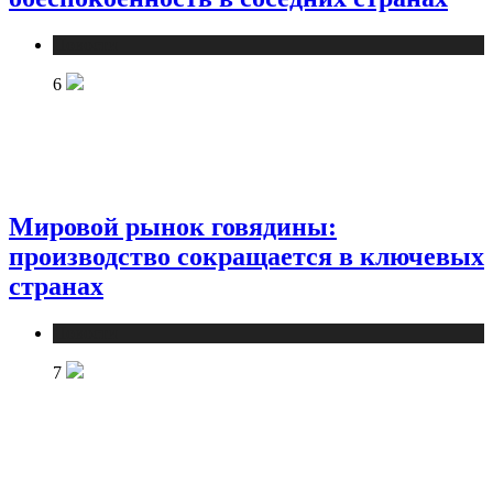
Новости
6
Мировой рынок говядины:
производство сокращается в ключевых
странах
Новости
7