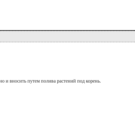
но и вносить путем полива растений под корень.