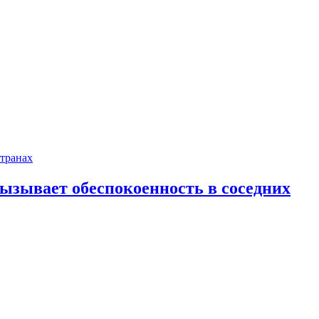
ызывает обеспокоенность в соседних