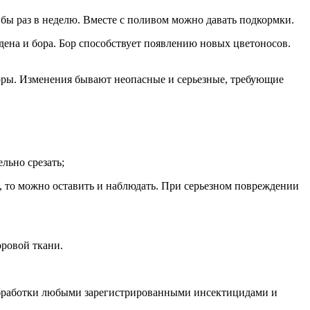
 бы раз в неделю. Вместе с поливом можно давать подкормки.
дена и бора. Бор способствует появлению новых цветоносов.
коры. Изменения бывают неопасные и серьезные, требующие
льно срезать;
, то можно оставить и наблюдать. При серьезном повреждении
оровой ткани.
 обработки любыми зарегистрированными инсектицидами и