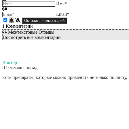
Имя*
Email*
1
Комментарий
Межтекстовые Отзывы
Посмотреть все комментарии
Виктор
9 месяцев назад
Есть препараты, которые можно применять не только по листу, 