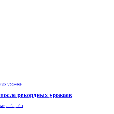
 после рекордных урожаев