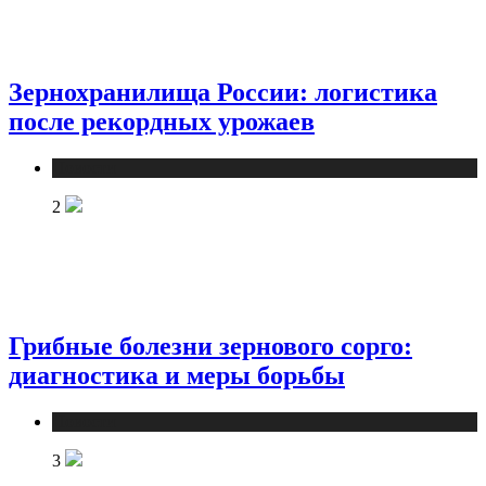
Зернохранилища России: логистика
после рекордных урожаев
Новости
2
Грибные болезни зернового сорго:
диагностика и меры борьбы
Новости
3