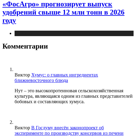
«ФосАгро» прогнозирует выпуск
удобрений свыше 12 млн тонн в 2026
году
Новости
Комментарии
Виктор
Хумус: о главных ингредиентах
ближневосточного блюда
Нут – это высокопротеиновая сельскохозяйственная
культура, являющаяся одним из главных представителей
бобовых и составляющих хумуса.
Виктор
В Госдуму внесён законопроект об
эксперименте по производству консервов из печени