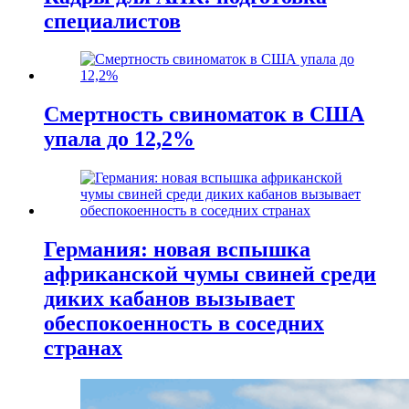
специалистов
Смертность свиноматок в США
упала до 12,2%
Германия: новая вспышка
африканской чумы свиней среди
диких кабанов вызывает
обеспокоенность в соседних
странах