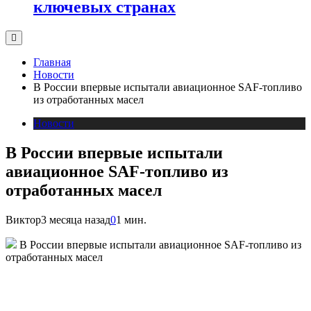
ключевых странах
Главная
Новости
В России впервые испытали авиационное SAF-топливо
из отработанных масел
Новости
В России впервые испытали
авиационное SAF-топливо из
отработанных масел
Виктор
3 месяца назад
0
1 мин.
В России впервые испытали авиационное SAF-топливо из
отработанных масел