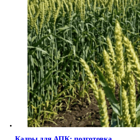
Кадры для АПК: подготовка