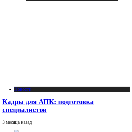
Новости
Кадры для АПК: подготовка
специалистов
3 месяца назад