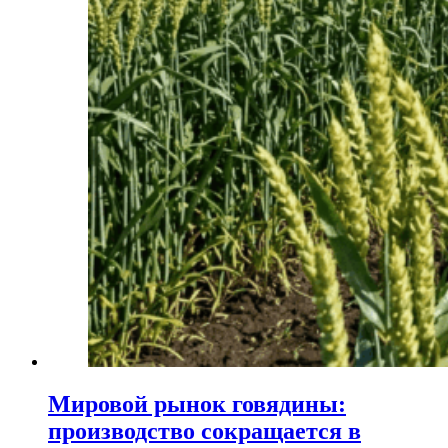
Мировой рынок говядины:
производство сокращается в