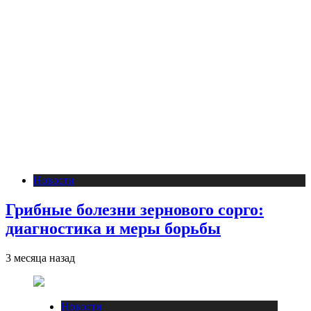
Новости
Грибные болезни зернового сорго:
диагностика и меры борьбы
3 месяца назад
Новости