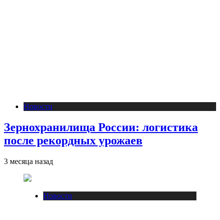
Новости
Зернохранилища России: логистика
после рекордных урожаев
3 месяца назад
Новости