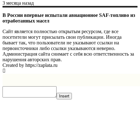
3 месяца назад
В России впервые испытали авиационное SAF-топливо из
отработанных масел
Сайт является полностью открытым ресурсом, где все
посетители могут присылать свои публикации. Иногда
бывает так, что пользователи не указывают ссылки на
первоисточники либо ссылки указываются неверно.
Администрация сайта снимает с себя всю ответственность за
нарушения авторских прав.
Created by https://zaplata.ru
Insert