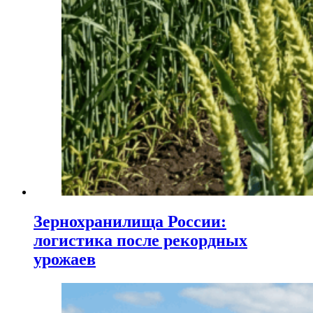
Зернохранилища России:
логистика после рекордных
урожаев