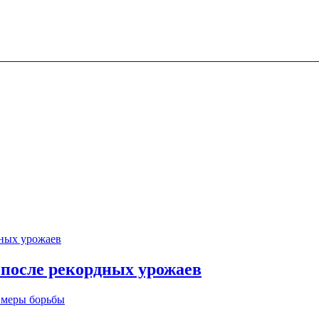
 после рекордных урожаев