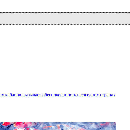
х кабанов вызывает обеспокоенность в соседних странах