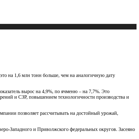
это на 1,6 млн тонн больше, чем на аналогичную дату
оказатель вырос на 4,9%, по ячменю – на 7,7%. Это
рений и СЗР, повышением технологичности производства и
мпании позволяет рассчитывать на достойный урожай,
еверо-Западного и Приволжского федеральных округов. Засеяно