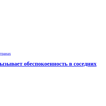
ызывает обеспокоенность в соседних