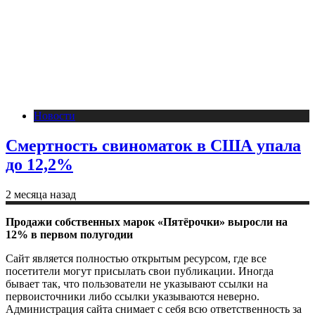
Новости
Смертность свиноматок в США упала
до 12,2%
2 месяца назад
Продажи собственных марок «Пятёрочки» выросли на
12% в первом полугодии
Сайт является полностью открытым ресурсом, где все
посетители могут присылать свои публикации. Иногда
бывает так, что пользователи не указывают ссылки на
первоисточники либо ссылки указываются неверно.
Администрация сайта снимает с себя всю ответственность за