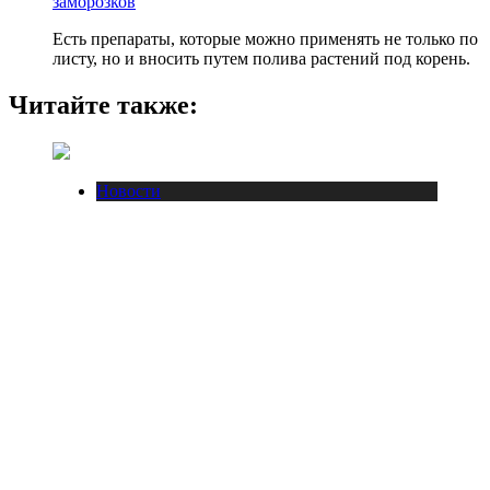
заморозков
Есть препараты, которые можно применять не только по
листу, но и вносить путем полива растений под корень.
Читайте также:
Новости