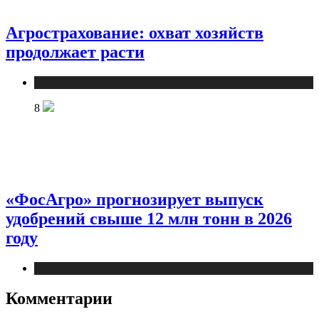
Агрострахование: охват хозяйств
продолжает расти
Новости
8
«ФосАгро» прогнозирует выпуск
удобрений свыше 12 млн тонн в 2026
году
Новости
Комментарии