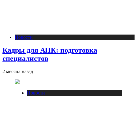
Новости
Кадры для АПК: подготовка
специалистов
2 месяца назад
Новости