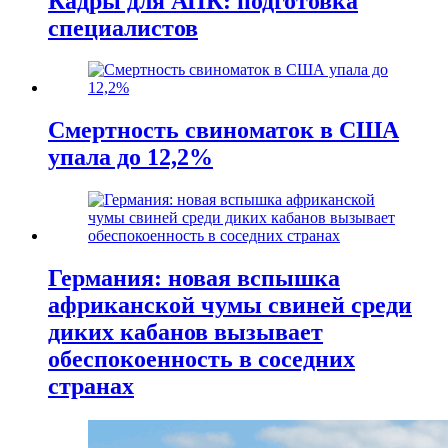
Кадры для АПК: подготовка
специалистов
Смертность свиноматок в США
упала до 12,2%
Германия: новая вспышка
африканской чумы свиней среди
диких кабанов вызывает
обеспокоенность в соседних
странах