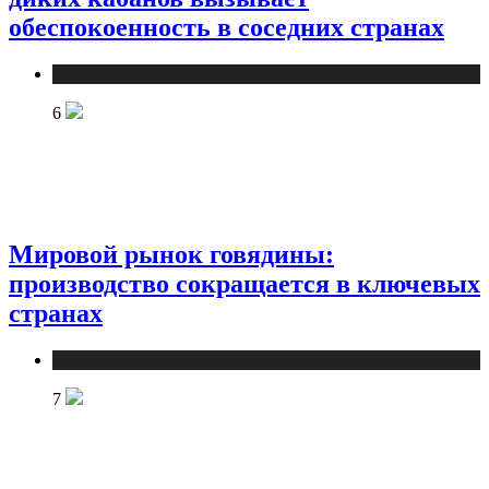
обеспокоенность в соседних странах
Новости
6
Мировой рынок говядины:
производство сокращается в ключевых
странах
Новости
7