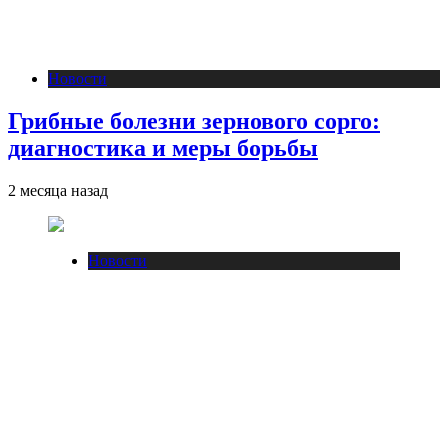
Новости
Грибные болезни зернового сорго:
диагностика и меры борьбы
2 месяца назад
Новости