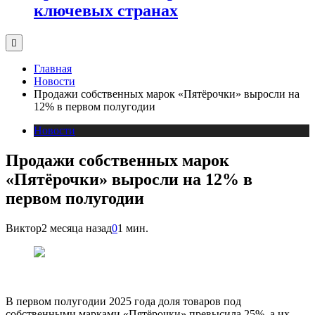
ключевых странах
Главная
Новости
Продажи собственных марок «Пятёрочки» выросли на
12% в первом полугодии
Новости
Продажи собственных марок
«Пятёрочки» выросли на 12% в
первом полугодии
Виктор
2 месяца назад
0
1 мин.
В первом полугодии 2025 года доля товаров под
собственными марками «Пятёрочки» превысила 25%, а их