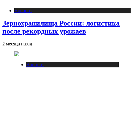
Новости
Зернохранилища России: логистика
после рекордных урожаев
2 месяца назад
Новости