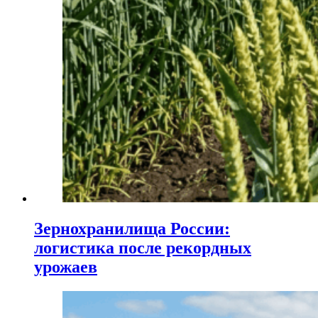
Зернохранилища России:
логистика после рекордных
урожаев