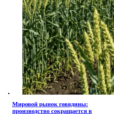
Мировой рынок говядины:
производство сокращается в