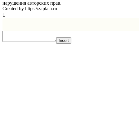
нарушения авторских прав.
Created by https://zaplata.ru
Insert