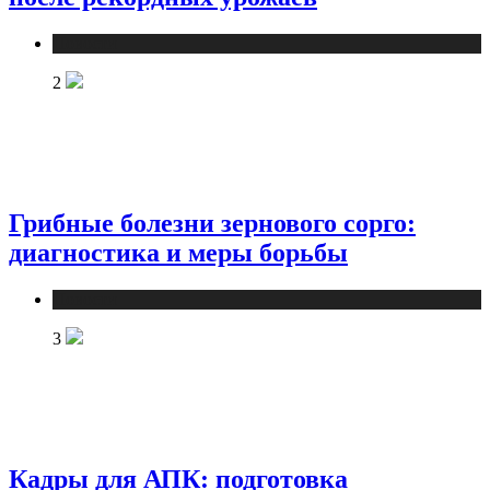
Новости
2
Грибные болезни зернового сорго:
диагностика и меры борьбы
Новости
3
Кадры для АПК: подготовка