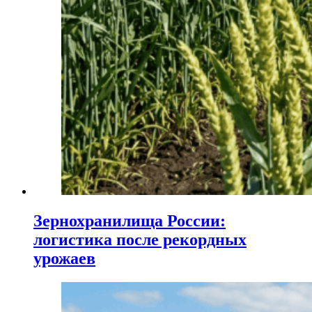
Зернохранилища России:
логистика после рекордных
урожаев