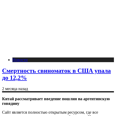
Новости
Смертность свиноматок в США упала
до 12,2%
2 месяца назад
Китай рассматривает введение пошлин на аргентинскую
говядину
Сайт является полностью открытым ресурсом, где все