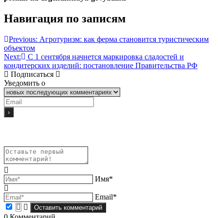
Навигация по записям
Previous:
Агротуризм: как ферма становится туристическим
объектом
Next:
С 1 сентября начнется маркировка сладостей и
кондитерских изделий: постановление Правительства РФ
Подписаться
Уведомить о
Имя*
Email*
0
Комментарий