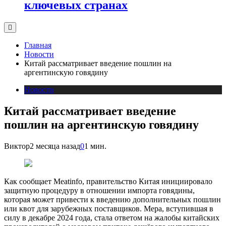
ключевых странах
Главная
Новости
Китай рассматривает введение пошлин на
аргентинскую говядину
Новости
Китай рассматривает введение
пошлин на аргентинскую говядину
Виктор
2 месяца назад
0
1 мин.
Как сообщает Meatinfo, правительство Китая инициировало
защитную процедуру в отношении импорта говядины,
которая может привести к введению дополнительных пошлин
или квот для зарубежных поставщиков. Мера, вступившая в
силу в декабре 2024 года, стала ответом на жалобы китайских