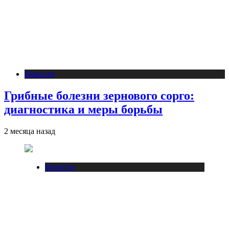
Новости
Грибные болезни зернового сорго:
диагностика и меры борьбы
2 месяца назад
Новости