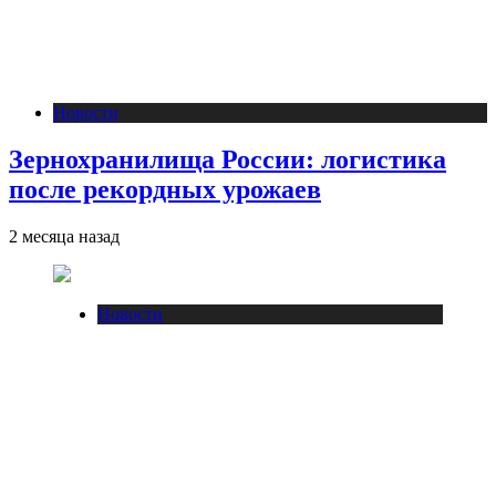
Новости
Зернохранилища России: логистика
после рекордных урожаев
2 месяца назад
Новости