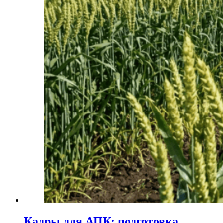
Кадры для АПК: подготовка