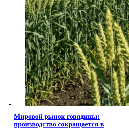
Мировой рынок говядины:
производство сокращается в