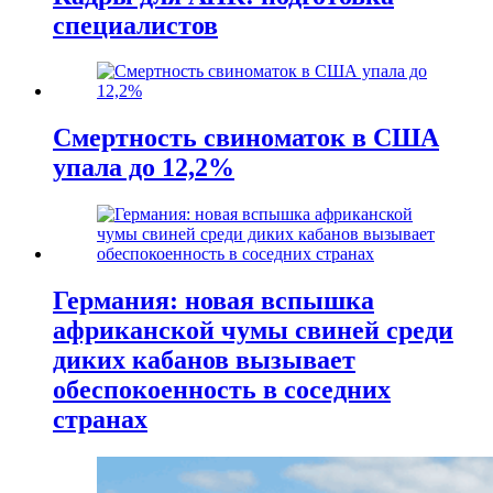
специалистов
Смертность свиноматок в США
упала до 12,2%
Германия: новая вспышка
африканской чумы свиней среди
диких кабанов вызывает
обеспокоенность в соседних
странах