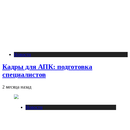
Новости
Кадры для АПК: подготовка
специалистов
2 месяца назад
Новости