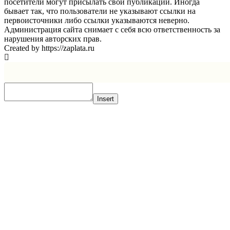
посетители могут присылать свои публикации. Иногда
бывает так, что пользователи не указывают ссылки на
первоисточники либо ссылки указываются неверно.
Администрация сайта снимает с себя всю ответственность за
нарушения авторских прав.
Created by https://zaplata.ru
Insert