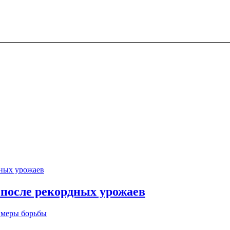
 после рекордных урожаев