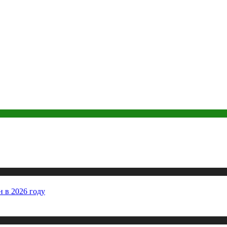
 в 2026 году