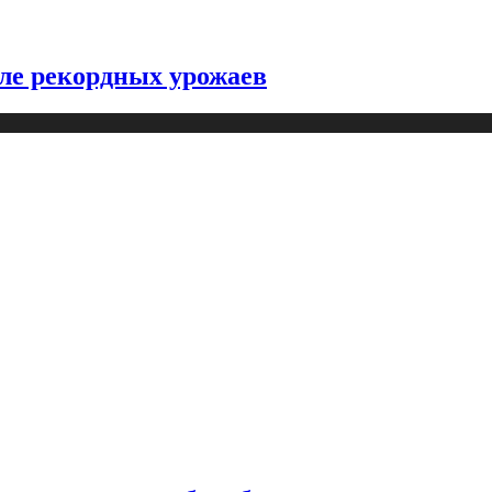
ле рекордных урожаев