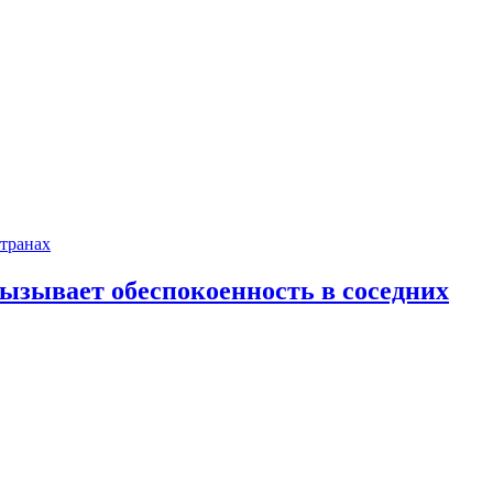
ызывает обеспокоенность в соседних