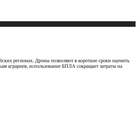
йских регионах. Дроны позволяют в короткие сроки оценить
нкам аграриев, использование БПЛА сокращает затраты на