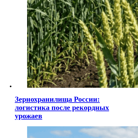
Зернохранилища России:
логистика после рекордных
урожаев