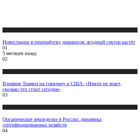
Новости
Инвестиции в переработку дикоросов: ягодный сектор растёт
01
5 месяцев назад
02
Новости
Влияние Трампа на говядину в США: «Никто не знает,
сколько что стоит сегодня»
03
Новости
Органическое земледелие в России: динамика
сертифицированных хозяйств
04