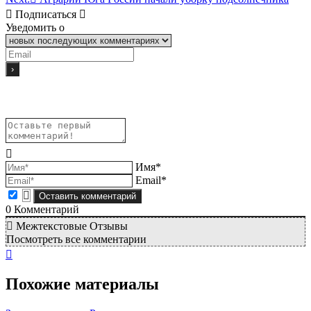
Подписаться
Уведомить о
Имя*
Email*
0
Комментарий
Межтекстовые Отзывы
Посмотреть все комментарии
Похожие материалы