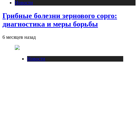
Новости
Грибные болезни зернового сорго:
диагностика и меры борьбы
6 месяцев назад
Новости