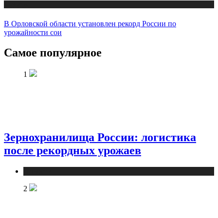
Новости
В Орловской области установлен рекорд России по
урожайности сои
Самое популярное
1
Зернохранилища России: логистика
после рекордных урожаев
Новости
2