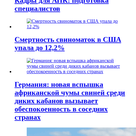
Кадры для АПК: подготовка
специалистов
Смертность свиноматок в США
упала до 12,2%
Германия: новая вспышка
африканской чумы свиней среди
диких кабанов вызывает
обеспокоенность в соседних
странах