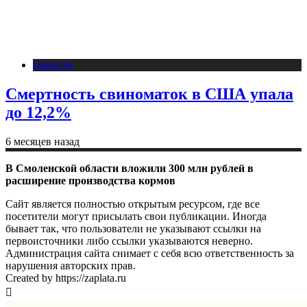
Новости
Смертность свиноматок в США упала
до 12,2%
6 месяцев назад
В Смоленской области вложили 300 млн рублей в
расширение производства кормов
Сайт является полностью открытым ресурсом, где все
посетители могут присылать свои публикации. Иногда
бывает так, что пользователи не указывают ссылки на
первоисточники либо ссылки указываются неверно.
Администрация сайта снимает с себя всю ответственность за
нарушения авторских прав.
Created by https://zaplata.ru