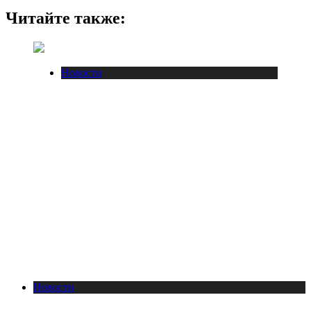
Читайте также:
Новости
Новости