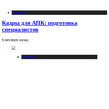
Новости
Кадры для АПК: подготовка
специалистов
6 месяцев назад
Новости