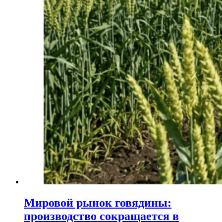
Мировой рынок говядины:
производство сокращается в