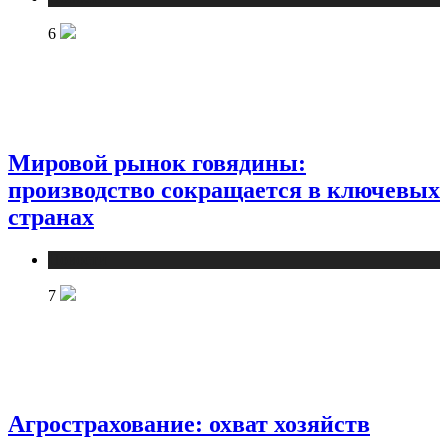
6
Мировой рынок говядины:
производство сокращается в ключевых
странах
Новости
7
Агрострахование: охват хозяйств