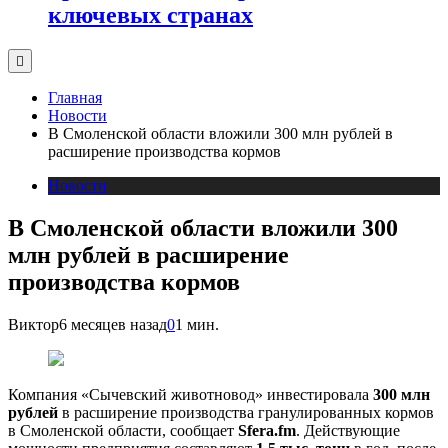
ключевых странах
Главная
Новости
В Смоленской области вложили 300 млн рублей в
расширение производства кормов
Новости
В Смоленской области вложили 300
млн рублей в расширение
производства кормов
Виктор
6 месяцев назад
0
1 мин.
Компания «Сычевский животновод» инвестировала
300 млн
рублей
в расширение производства гранулированных кормов
в Смоленской области, сообщает
Sfera.fm
. Действующие