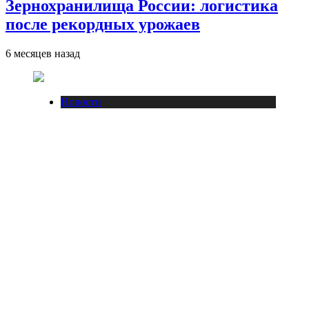
Зернохранилища России: логистика
после рекордных урожаев
6 месяцев назад
Новости