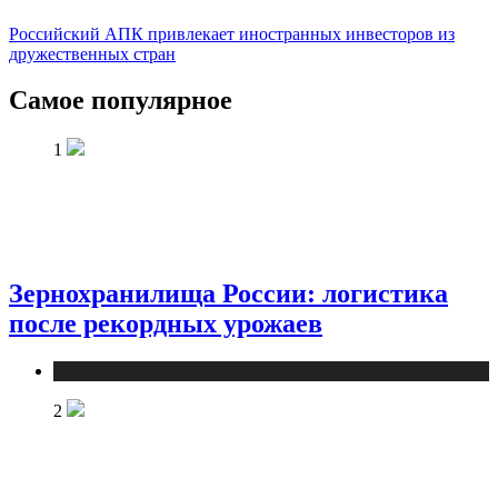
Российский АПК привлекает иностранных инвесторов из
дружественных стран
Самое популярное
1
Зернохранилища России: логистика
после рекордных урожаев
Новости
2