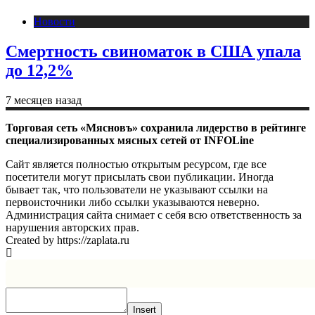
Новости
Смертность свиноматок в США упала
до 12,2%
7 месяцев назад
Торговая сеть «Мясновъ» сохранила лидерство в рейтинге
специализированных мясных сетей от INFOLine
Сайт является полностью открытым ресурсом, где все
посетители могут присылать свои публикации. Иногда
бывает так, что пользователи не указывают ссылки на
первоисточники либо ссылки указываются неверно.
Администрация сайта снимает с себя всю ответственность за
нарушения авторских прав.
Created by https://zaplata.ru
Insert