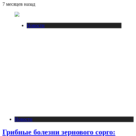
7 месяцев назад
Новости
Новости
Грибные болезни зернового сорго: