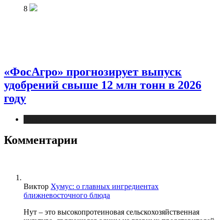
8
«ФосАгро» прогнозирует выпуск
удобрений свыше 12 млн тонн в 2026
году
Новости
Комментарии
Виктор
Хумус: о главных ингредиентах
ближневосточного блюда
Нут – это высокопротеиновая сельскохозяйственная