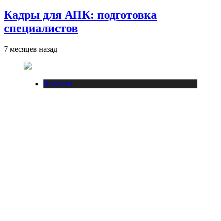
Кадры для АПК: подготовка
специалистов
7 месяцев назад
Новости