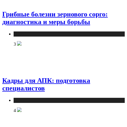
Грибные болезни зернового сорго:
диагностика и меры борьбы
Новости
3
Кадры для АПК: подготовка
специалистов
Новости
4