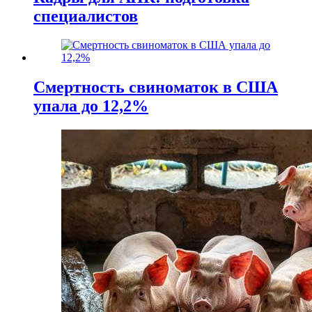
специалистов
Смертность свиноматок в США
упала до 12,2%