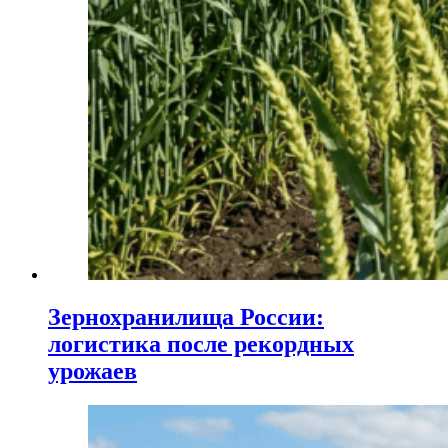
Зернохранилища России:
логистика после рекордных
урожаев