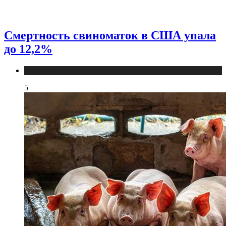
Смертность свиноматок в США упала
до 12,2%
Новости
5