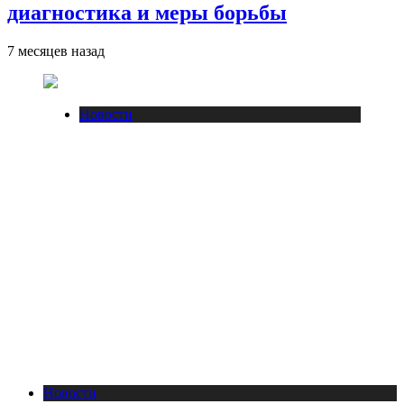
диагностика и меры борьбы
7 месяцев назад
Новости
Новости