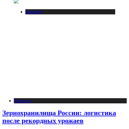
Новости
Новости
Зернохранилища России: логистика
после рекордных урожаев