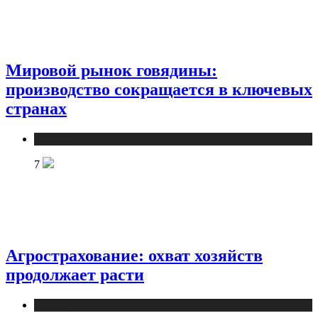
Мировой рынок говядины:
производство сокращается в ключевых
странах
Новости
7
Агрострахование: охват хозяйств
продолжает расти
Новости