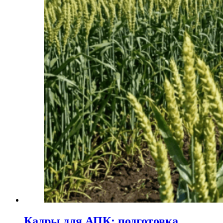
Кадры для АПК: подготовка