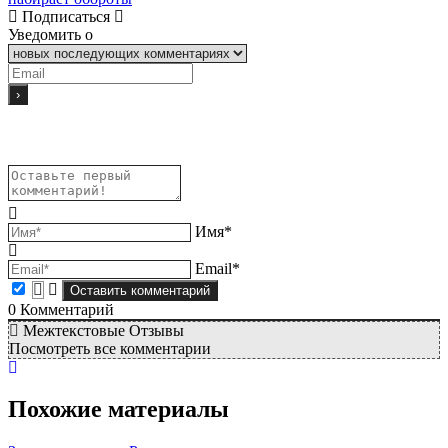
Подписаться
Уведомить о
Имя*
Email*
0
Комментарий
Межтекстовые Отзывы
Посмотреть все комментарии
Похожие материалы