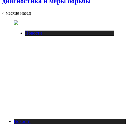
диагностика и меры борьбы
4 месяца назад
Новости
Новости