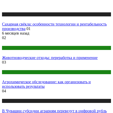
Новости
Сахарная свёкла: особенности технологии и рентабельность
производства
01
6 месяцев назад
02
Публикации
Животноводческие отходы: переработка и применение
03
Публикации
Агрохимическое обследование: как организовать и
использовать результаты
04
Новости
В Чувашии субсидии аграриям переведут в цифровой рубль