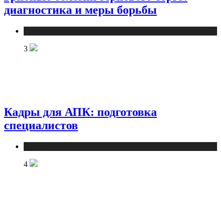
диагностика и меры борьбы
Новости
3
Кадры для АПК: подготовка
специалистов
Новости
4