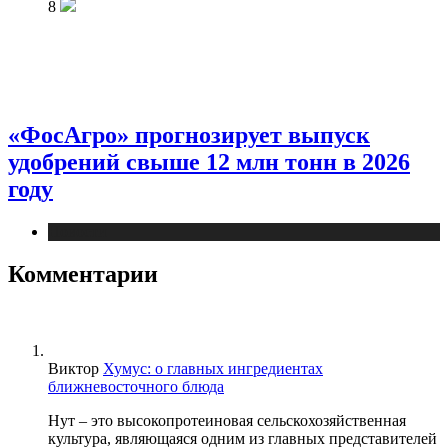
8
«ФосАгро» прогнозирует выпуск
удобрений свыше 12 млн тонн в 2026
году
Новости
Комментарии
Виктор
Хумус: о главных ингредиентах
ближневосточного блюда
Нут – это высокопротеиновая сельскохозяйственная
культура, являющаяся одним из главных представителей