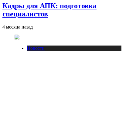
Кадры для АПК: подготовка
специалистов
4 месяца назад
Новости