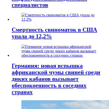
специалистов
Смертность свиноматок в США
упала до 12,2%
Германия: новая вспышка
африканской чумы свиней среди
диких кабанов вызывает
обеспокоенность в соседних
странах