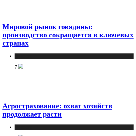
Мировой рынок говядины:
производство сокращается в ключевых
странах
Новости
7
Агрострахование: охват хозяйств
продолжает расти
Новости