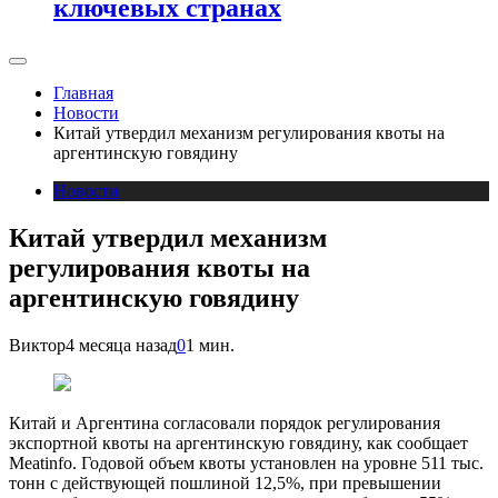
ключевых странах
Главная
Новости
Китай утвердил механизм регулирования квоты на
аргентинскую говядину
Новости
Китай утвердил механизм
регулирования квоты на
аргентинскую говядину
Виктор
4 месяца назад
0
1 мин.
Китай и Аргентина согласовали порядок регулирования
экспортной квоты на аргентинскую говядину, как сообщает
Meatinfo. Годовой объем квоты установлен на уровне 511 тыс.
тонн с действующей пошлиной 12,5%, при превышении