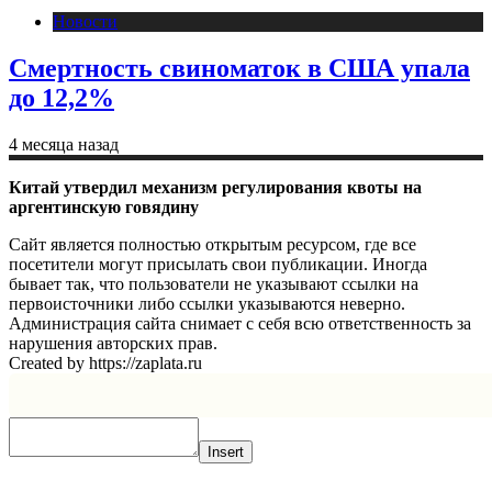
Новости
Смертность свиноматок в США упала
до 12,2%
4 месяца назад
Китай утвердил механизм регулирования квоты на
аргентинскую говядину
Сайт является полностью открытым ресурсом, где все
посетители могут присылать свои публикации. Иногда
бывает так, что пользователи не указывают ссылки на
первоисточники либо ссылки указываются неверно.
Администрация сайта снимает с себя всю ответственность за
нарушения авторских прав.
Created by https://zaplata.ru
Insert