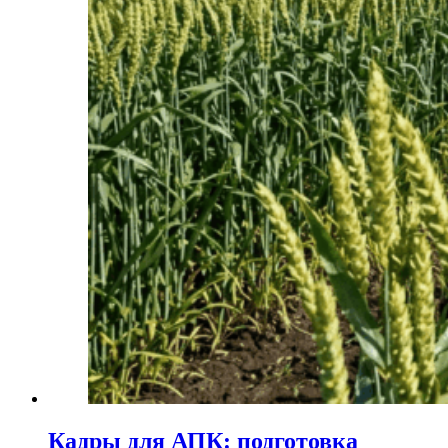
Кадры для АПК: подготовка