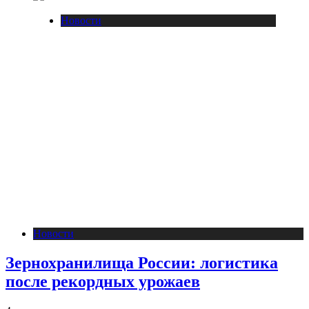
Новости
Новости
Зернохранилища России: логистика
после рекордных урожаев