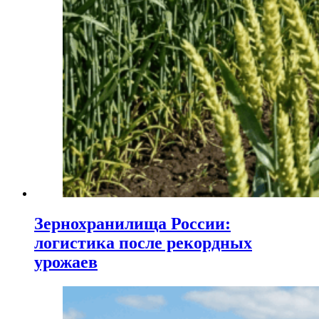
Зернохранилища России:
логистика после рекордных
урожаев