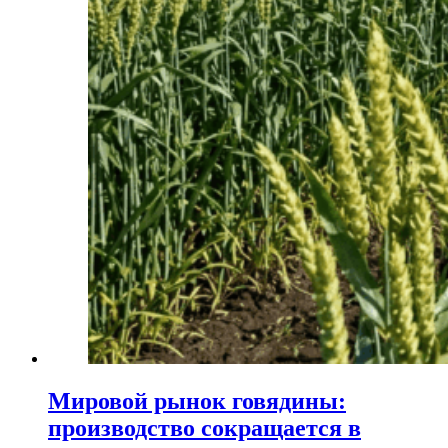
Мировой рынок говядины:
производство сокращается в