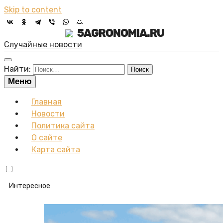
Skip to content
5AGRONOMIA.RU
Случайные новости
Найти:
Меню
Главная
Новости
Политика сайта
О сайте
Карта сайта
Интересное