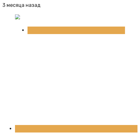
3 месяца назад
Новости
Новости