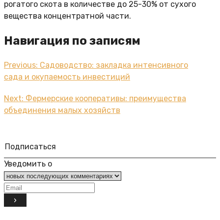
рогатого скота в количестве до 25-30% от сухого
вещества концентратной части.
Навигация по записям
Previous:
Садоводство: закладка интенсивного
сада и окупаемость инвестиций
Next:
Фермерские кооперативы: преимущества
объединения малых хозяйств
Подписаться
Уведомить о