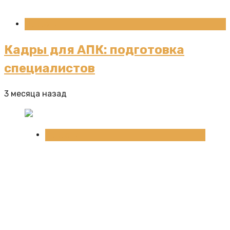
Новости
Кадры для АПК: подготовка
специалистов
3 месяца назад
Новости