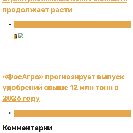
продолжает расти
Новости
8
«ФосАгро» прогнозирует выпуск
удобрений свыше 12 млн тонн в
2026 году
Новости
Комментарии