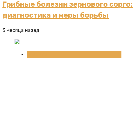
Грибные болезни зернового сорго:
диагностика и меры борьбы
3 месяца назад
Новости