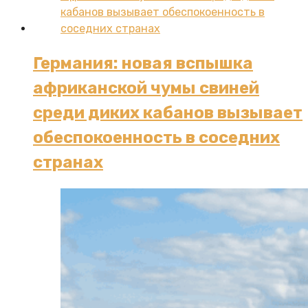
Германия: новая вспышка
африканской чумы свиней
среди диких кабанов вызывает
обеспокоенность в соседних
странах