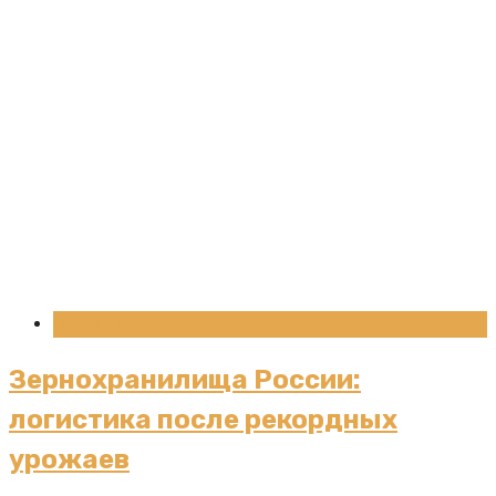
Новости
Зернохранилища России:
логистика после рекордных
урожаев