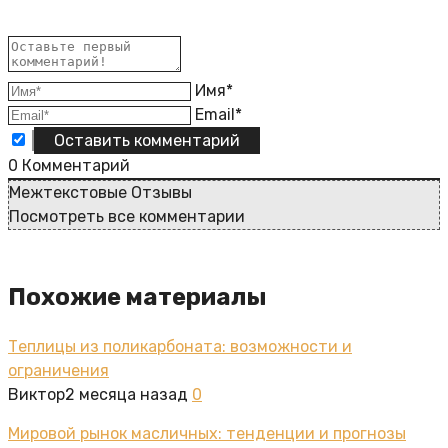
Имя*
Email*
0
Комментарий
Межтекстовые Отзывы
Посмотреть все комментарии
Похожие материалы
Теплицы из поликарбоната: возможности и
ограничения
Виктор
2 месяца назад
0
Мировой рынок масличных: тенденции и прогнозы