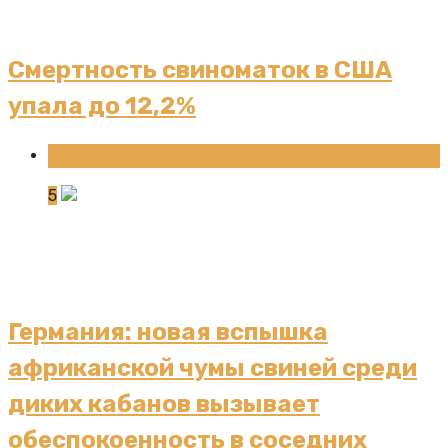
Смертность свиноматок в США
упала до 12,2%
Новости
5
Германия: новая вспышка
африканской чумы свиней среди
диких кабанов вызывает
обеспокоенность в соседних