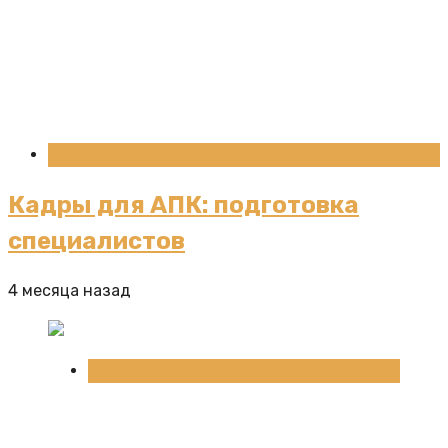
Новости
Кадры для АПК: подготовка
специалистов
4 месяца назад
Новости