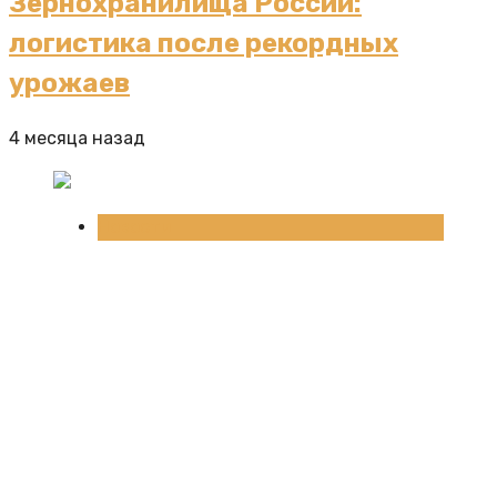
Зернохранилища России:
логистика после рекордных
урожаев
4 месяца назад
Новости