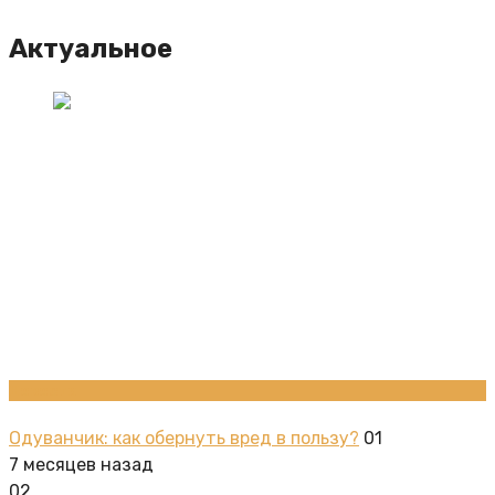
Актуальное
Новости
Одуванчик: как обернуть вред в пользу?
01
7 месяцев назад
02