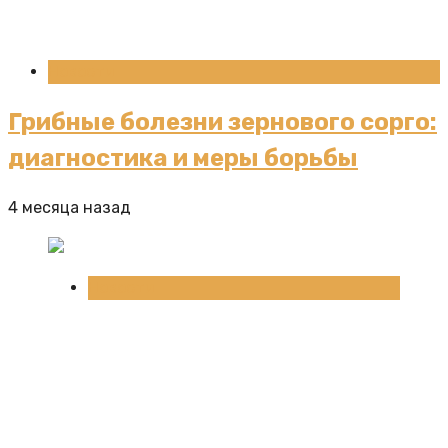
Новости
Грибные болезни зернового сорго:
диагностика и меры борьбы
4 месяца назад
Новости