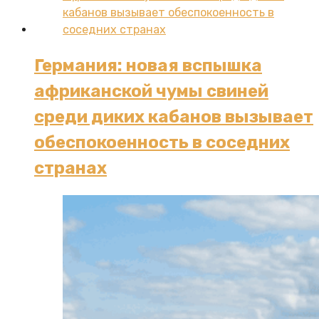
Германия: новая вспышка
африканской чумы свиней
среди диких кабанов вызывает
обеспокоенность в соседних
странах