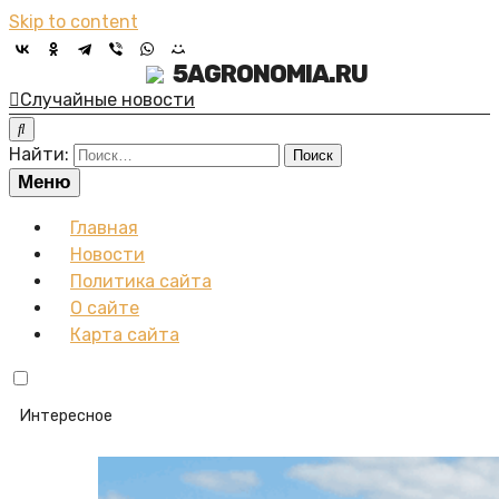
Skip to content
5AGRONOMIA.RU
Случайные новости
Найти:
Меню
Главная
Новости
Политика сайта
О сайте
Карта сайта
Интересное