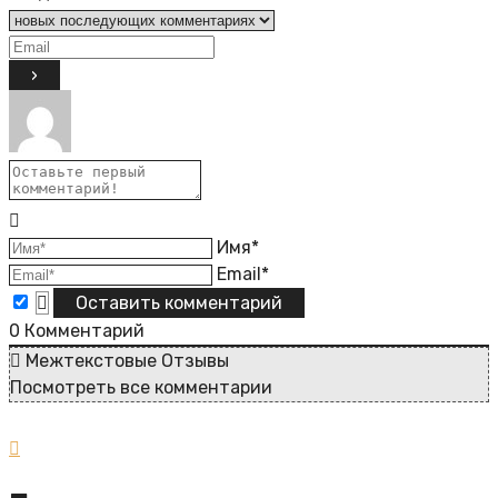
Имя*
Email*
0
Комментарий
Межтекстовые Отзывы
Посмотреть все комментарии