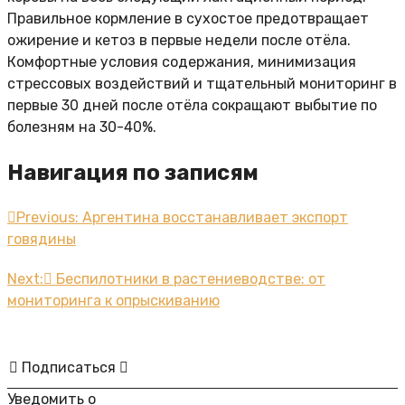
Правильное кормление в сухостое предотвращает
ожирение и кетоз в первые недели после отёла.
Комфортные условия содержания, минимизация
стрессовых воздействий и тщательный мониторинг в
первые 30 дней после отёла сокращают выбытие по
болезням на 30-40%.
Навигация по записям
Previous:
Аргентина восстанавливает экспорт
говядины
Next:
Беспилотники в растениеводстве: от
мониторинга к опрыскиванию
Подписаться
Уведомить о