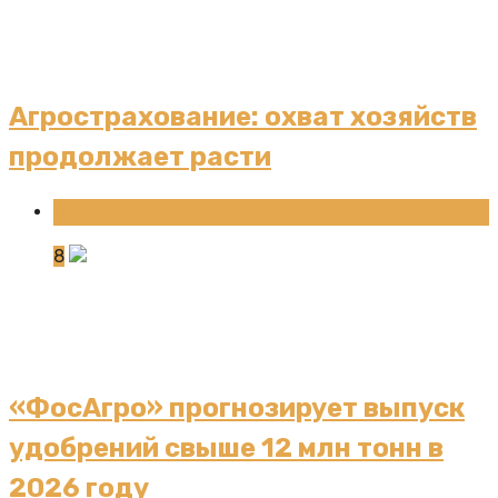
Агрострахование: охват хозяйств
продолжает расти
Новости
8
«ФосАгро» прогнозирует выпуск
удобрений свыше 12 млн тонн в
2026 году