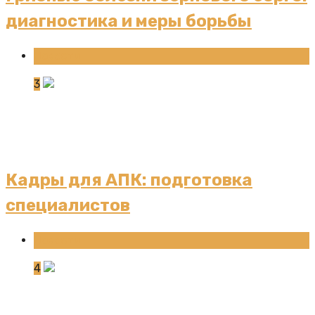
диагностика и меры борьбы
Новости
3
Кадры для АПК: подготовка
специалистов
Новости
4