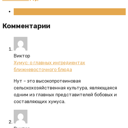
Новости
Комментарии
Виктор
Хумус: о главных ингредиентах
ближневосточного блюда
Нут – это высокопротеиновая
сельскохозяйственная культура, являющаяся
одним из главных представителей бобовых и
составляющих хумуса.