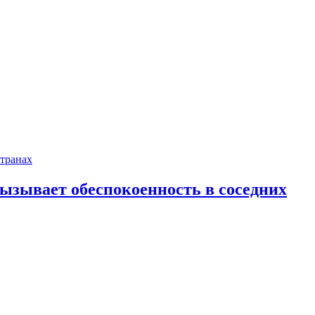
ызывает обеспокоенность в соседних