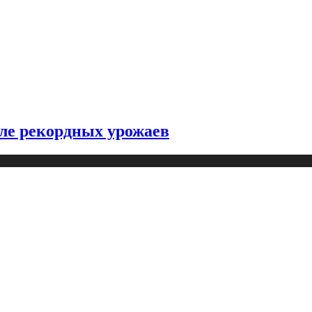
ле рекордных урожаев