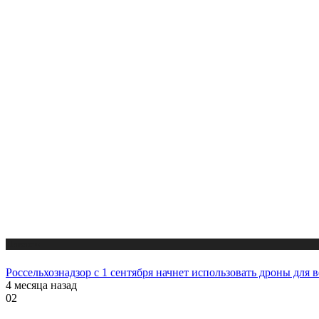
Новости
Россельхознадзор с 1 сентября начнет использовать дроны для 
4 месяца назад
02