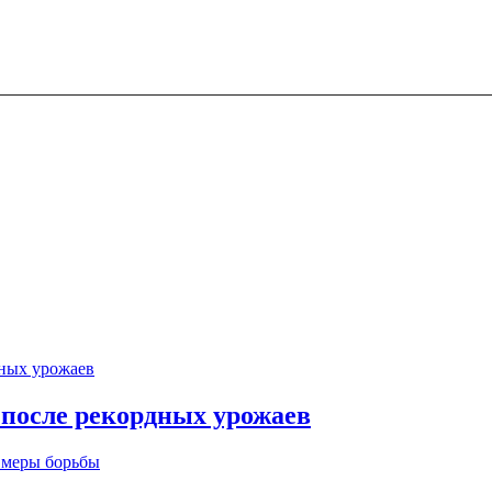
 после рекордных урожаев