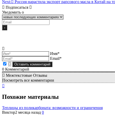
Next:
Россия нарастила экспорт рапсового масла в Китай на т
Подписаться
Уведомить о
Имя*
Email*
0
Комментарий
Межтекстовые Отзывы
Посмотреть все комментарии
Похожие материалы
Теплицы из поликарбоната: возможности и ограничения
Виктор
2 месяца назад
0