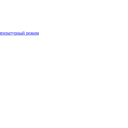
мпературный режим