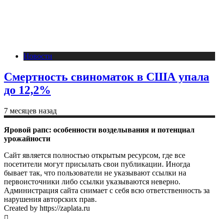
Новости
Смертность свиноматок в США упала
до 12,2%
7 месяцев назад
Яровой рапс: особенности возделывания и потенциал
урожайности
Сайт является полностью открытым ресурсом, где все
посетители могут присылать свои публикации. Иногда
бывает так, что пользователи не указывают ссылки на
первоисточники либо ссылки указываются неверно.
Администрация сайта снимает с себя всю ответственность за
нарушения авторских прав.
Created by https://zaplata.ru