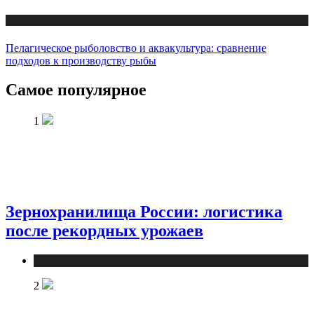
Новости
Пелагическое рыболовство и аквакультура: сравнение
подходов к производству рыбы
Самое популярное
1
Зернохранилища России: логистика
после рекордных урожаев
Новости
2