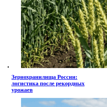
Зернохранилища России:
логистика после рекордных
урожаев