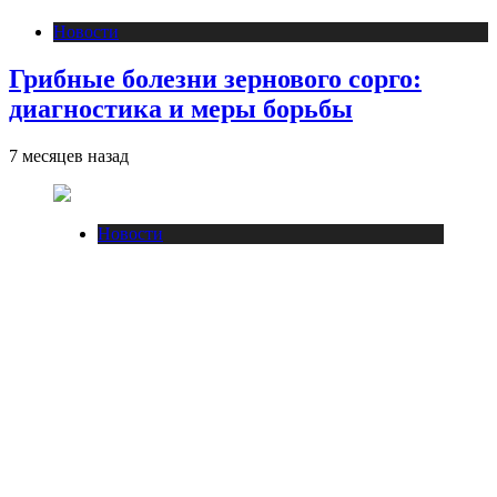
Новости
Грибные болезни зернового сорго:
диагностика и меры борьбы
7 месяцев назад
Новости