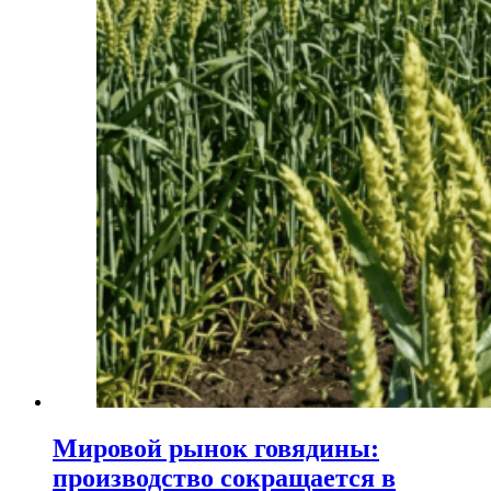
Мировой рынок говядины:
производство сокращается в