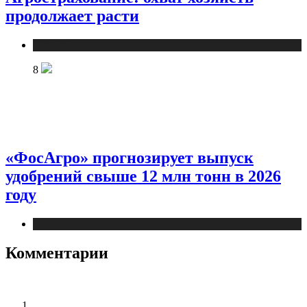
продолжает расти
Новости
8
«ФосАгро» прогнозирует выпуск
удобрений свыше 12 млн тонн в 2026
году
Новости
Комментарии