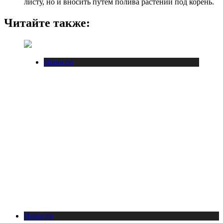
листу, но и вносить путем полива растений под корень.
Читайте также:
Новости
Новости