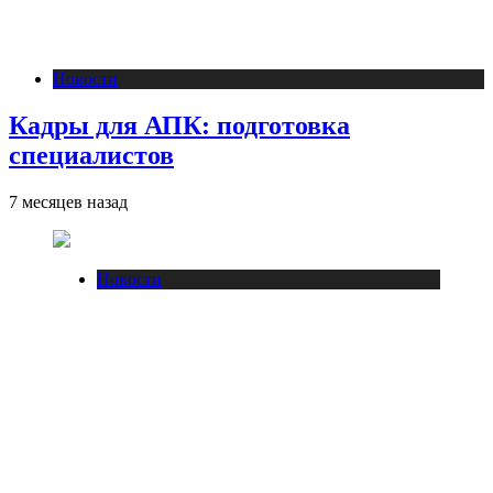
Новости
Кадры для АПК: подготовка
специалистов
7 месяцев назад
Новости