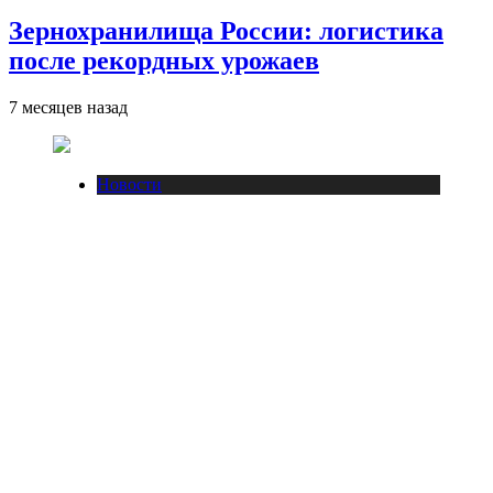
Зернохранилища России: логистика
после рекордных урожаев
7 месяцев назад
Новости