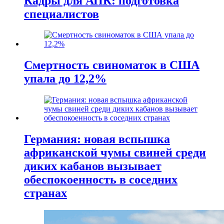
Кадры для АПК: подготовка
специалистов
Смертность свиноматок в США
упала до 12,2%
Германия: новая вспышка
африканской чумы свиней среди
диких кабанов вызывает
обеспокоенность в соседних
странах