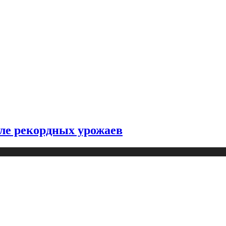
ле рекордных урожаев