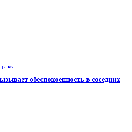
ызывает обеспокоенность в соседних