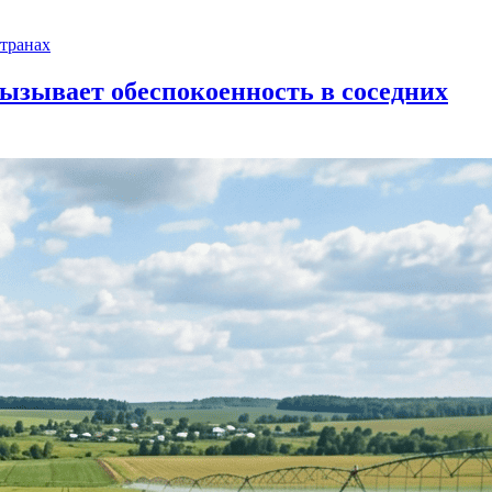
ызывает обеспокоенность в соседних