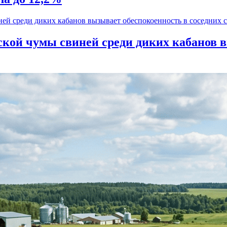
кой чумы свиней среди диких кабанов в