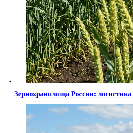
Зернохранилища России: логистика