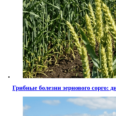
Грибные болезни зернового сорго: 