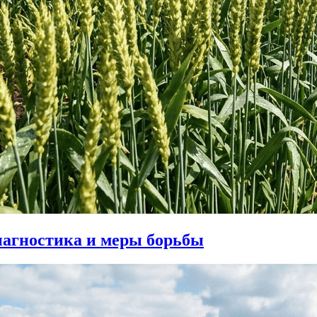
диагностика и меры борьбы