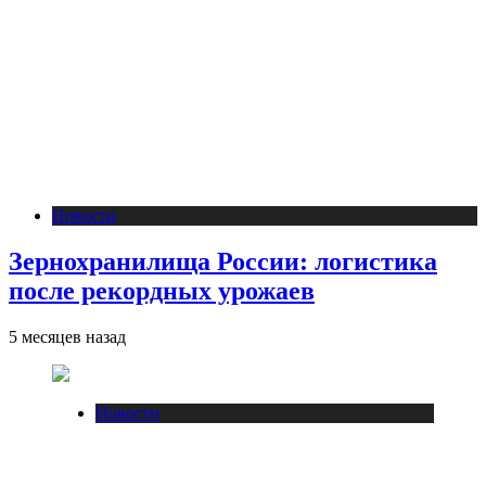
Новости
Зернохранилища России: логистика
после рекордных урожаев
5 месяцев назад
Новости