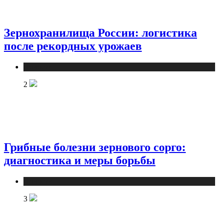
Зернохранилища России: логистика
после рекордных урожаев
Новости
2
Грибные болезни зернового сорго:
диагностика и меры борьбы
Новости
3