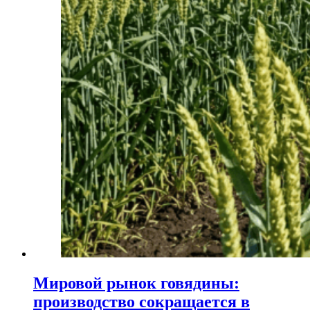
Мировой рынок говядины:
производство сокращается в