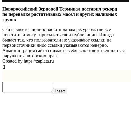
Новороссийский Зерновой Терминал поставил рекорд
по перевалке растительных масел и других наливных
грузов
Сайт является полностью открытым ресурсом, где все
посетители могут присылать свои публикации. Иногда
бывает так, что пользователи не указывают ссылки на
первоисточники либо ссылки указываются неверно.
Администрация сайта снимает с себя всю ответственность за
нарушения авторских прав.
Created by https://zaplata.ru
Insert