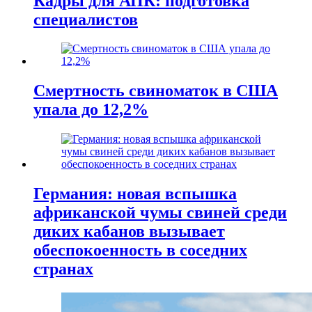
Кадры для АПК: подготовка
специалистов
Смертность свиноматок в США
упала до 12,2%
Германия: новая вспышка
африканской чумы свиней среди
диких кабанов вызывает
обеспокоенность в соседних
странах