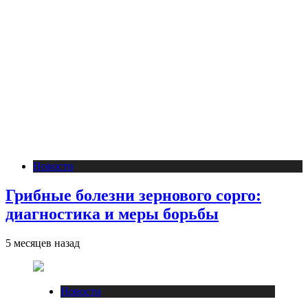
Новости
Грибные болезни зернового сорго:
диагностика и меры борьбы
5 месяцев назад
Новости