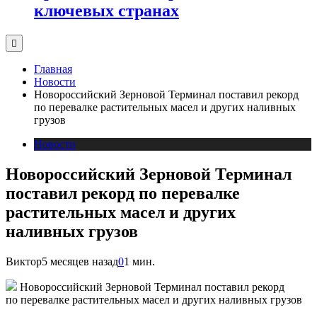
ключевых странах
Главная
Новости
Новороссийский Зерновой Терминал поставил рекорд
по перевалке растительных масел и других наливных
грузов
Новости
Новороссийский Зерновой Терминал
поставил рекорд по перевалке
растительных масел и других
наливных грузов
Виктор
5 месяцев назад
0
1 мин.
Новороссийский Зерновой Терминал поставил рекорд
по перевалке растительных масел и других наливных грузов