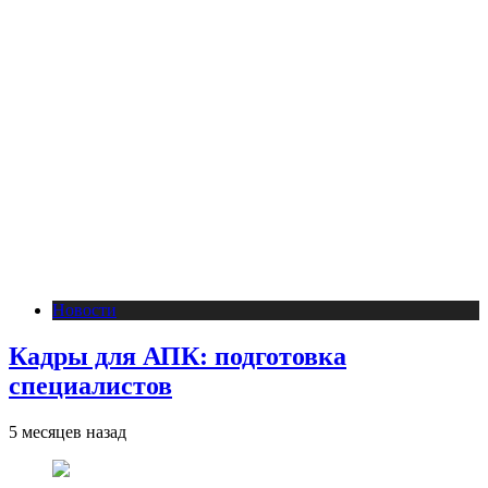
Новости
Кадры для АПК: подготовка
специалистов
5 месяцев назад