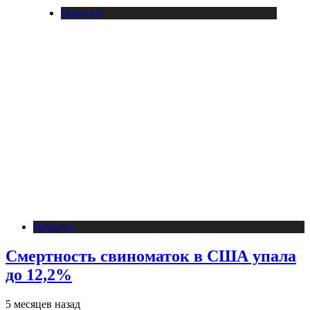
Новости
Новости
Смертность свиноматок в США упала
до 12,2%
5 месяцев назад