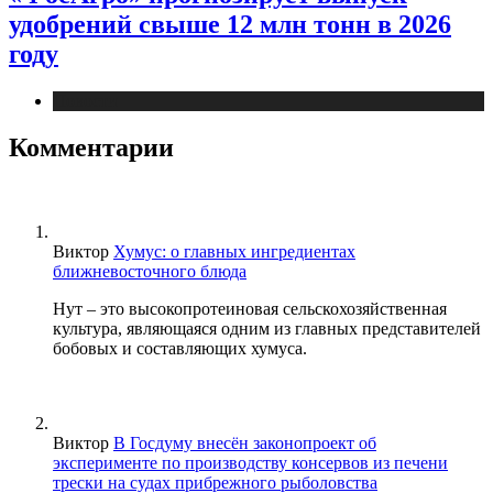
удобрений свыше 12 млн тонн в 2026
году
Новости
Комментарии
Виктор
Хумус: о главных ингредиентах
ближневосточного блюда
Нут – это высокопротеиновая сельскохозяйственная
культура, являющаяся одним из главных представителей
бобовых и составляющих хумуса.
Виктор
В Госдуму внесён законопроект об
эксперименте по производству консервов из печени
трески на судах прибрежного рыболовства