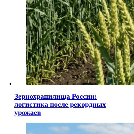
Зернохранилища России:
логистика после рекордных
урожаев