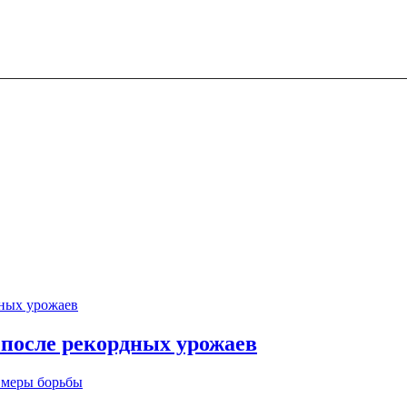
 после рекордных урожаев