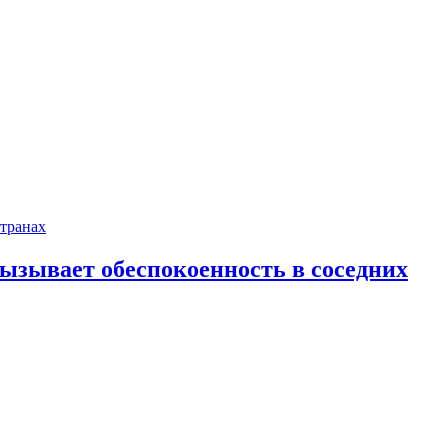
ызывает обеспокоенность в соседних