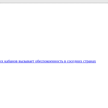
х кабанов вызывает обеспокоенность в соседних странах