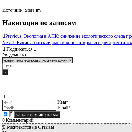
Источник: Sfera.fm
Навигация по записям
Previous:
Экология в АПК: снижение экологического следа пр
Next:
Какие азиатские рынки вновь открылись для аргентинс
Подписаться
Уведомить о
Имя*
Email*
0
Комментарий
Межтекстовые Отзывы