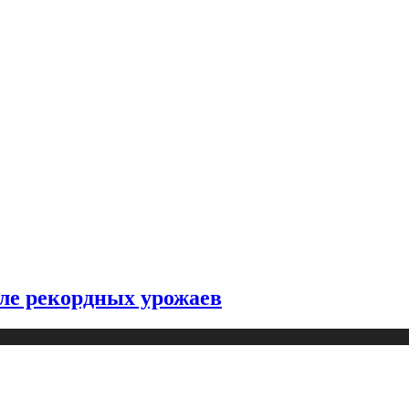
ле рекордных урожаев