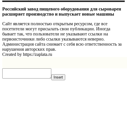
Российский завод пищевого оборудования для сыроварен
расширяет производство и выпускает новые машины
Сайт является полностью открытым ресурсом, где все
посетители могут присылать свои публикации. Иногда
бывает так, что пользователи не указывают ссылки на
первоисточники либо ссылки указываются неверно.
Администрация сайта снимает с себя всю ответственность за
нарушения авторских прав.
Created by https://zaplata.ru
Insert