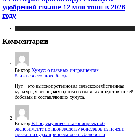
удобрений свыше 12 млн тонн в 2026
году
Новости
Комментарии
Виктор
Хумус: о главных ингредиентах
ближневосточного блюда
Нут – это высокопротеиновая сельскохозяйственная
культура, являющаяся одним из главных представителей
бобовых и составляющих хумуса.
Виктор
В Госдуму внесён законопроект об
эксперименте по производству консервов из печени
трески на судах прибрежного рыболовства