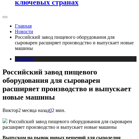
ключевых странах
Главная
Новости
Российский завод пищевого оборудования для
сыроварен расширяет производство и выпускает новые
машины
Новости
Российский завод пищевого
оборудования для сыроварен
расширяет производство и выпускает
новые машины
Виктор
2 месяца назад
0
2 мин.
Российский завод пищевого оборудования для сыроварен
расширяет производство и выпускает новые машины
Выпуском на рынок новых решений для сыроделия