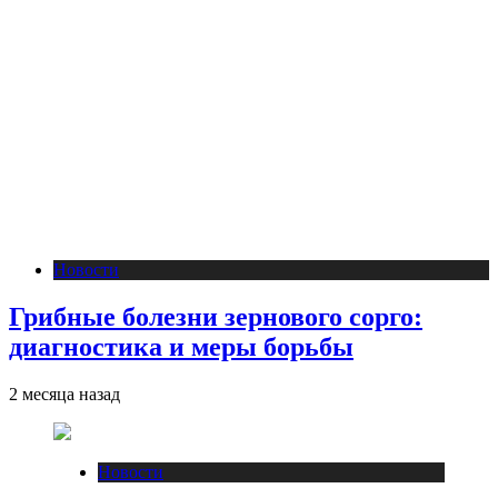
Новости
Грибные болезни зернового сорго:
диагностика и меры борьбы
2 месяца назад
Новости