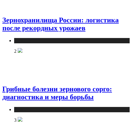
Зернохранилища России: логистика
после рекордных урожаев
Новости
2
Грибные болезни зернового сорго:
диагностика и меры борьбы
Новости
3