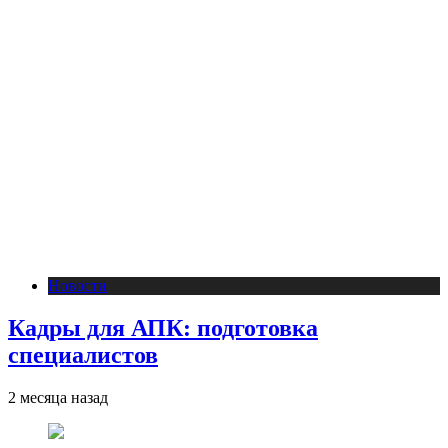
Новости
Кадры для АПК: подготовка
специалистов
2 месяца назад