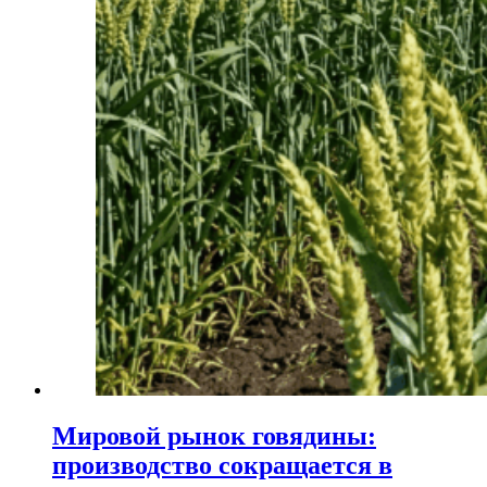
Мировой рынок говядины:
производство сокращается в