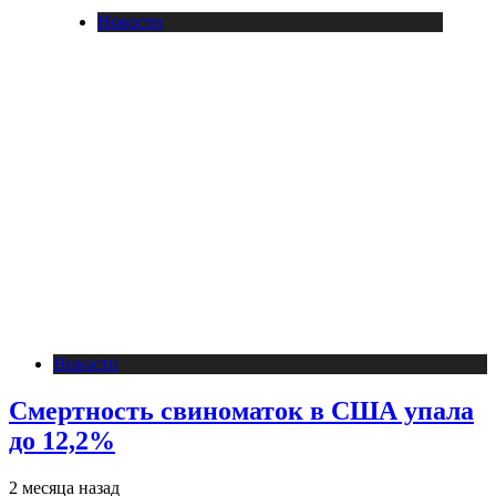
Новости
Новости
Смертность свиноматок в США упала
до 12,2%
2 месяца назад