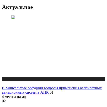
Актуальное
Новости
В Минсельхозе обсудили вопросы применения беспилотных
авиационных систем в АПК
01
4 месяца назад
02