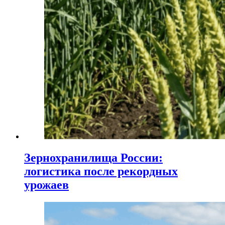
Зернохранилища России:
логистика после рекордных
урожаев