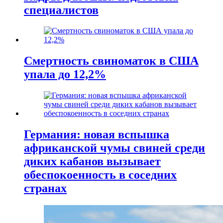
специалистов
Смертность свиноматок в США
упала до 12,2%
Германия: новая вспышка
африканской чумы свиней среди
диких кабанов вызывает
обеспокоенность в соседних
странах