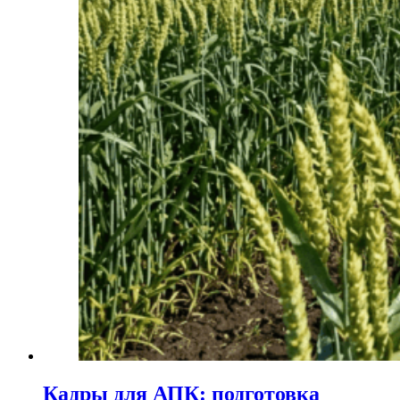
Кадры для АПК: подготовка