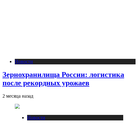
Новости
Зернохранилища России: логистика
после рекордных урожаев
2 месяца назад
Новости